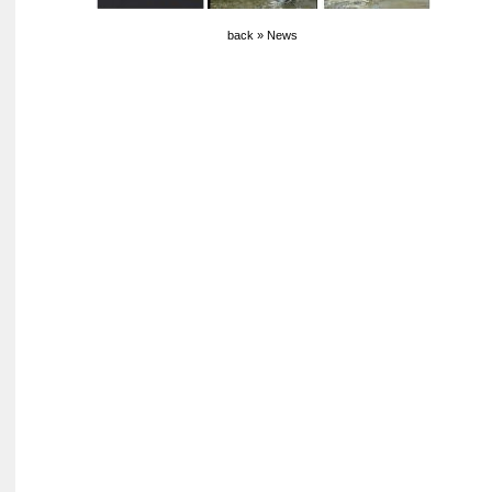
back » News